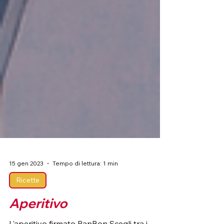
15 gen 2023
Tempo di lettura: 1 min
Ricette