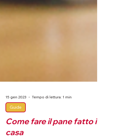
15 gen 2023
Tempo di lettura: 1 min
Guide
Come fare il pane fatto in