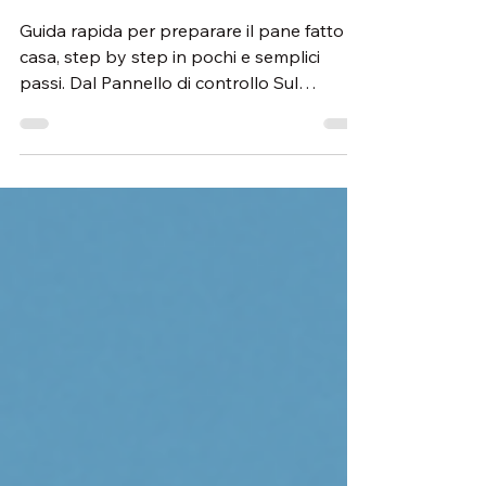
casa
Guida rapida per preparare il pane fatto in
casa, step by step in pochi e semplici
passi. Dal Pannello di controllo Sul
Pannello di...