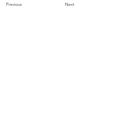
Previous
Next