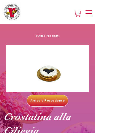
Tutti i Prodotti
Articolo Precedente
Crostatina alla
Ciliegia