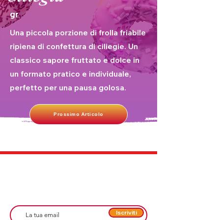
gr
Una piccola porzione di frolla friabile
ripiena di confettura di ciliegie. Un
classico sapore fruttato e dolce in
un formato pratico e individuale,
perfetto per una pausa golosa.
Prossimo Articolo
Iscriviti alla Nostra Newsletter
Iscriviti