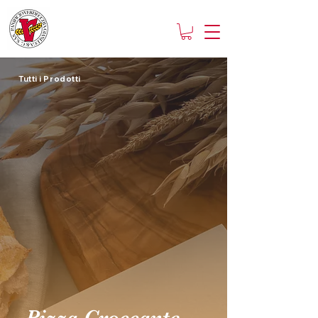
Tutti i Prodotti
Pizza Croccante