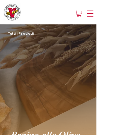
Tutti i Prodotti
Panino alle Olive